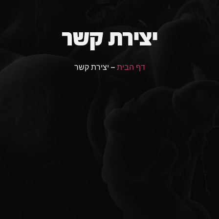
יצירת קשר
דף הבית
– יצירת קשר