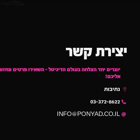
יצירת קשר
יוצרים יחד הצלחה בעולם הדיגיטל – השאירו פרטים ונחזור
אליכם!
נתיבות
03-372-8622
INFO@PONYAD.CO.IL