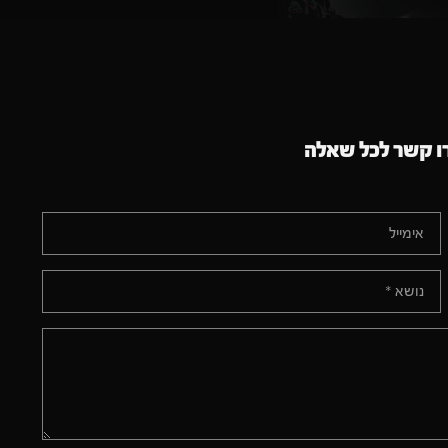
ו קשר לכל שאלה