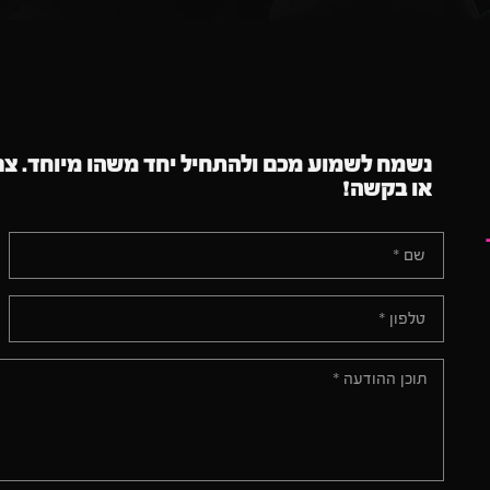
נשמח לשמוע מכם ולהתחיל יחד משהו מיוחד. צר
או בקשה!