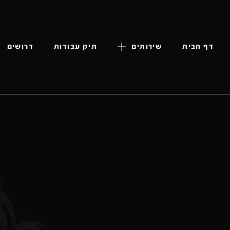
דף הבית
שירותים
תיק עבודות
דרושים