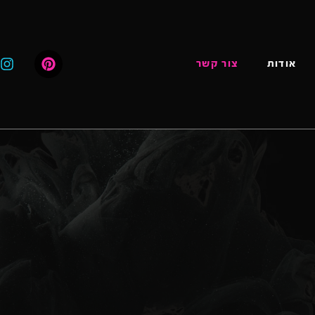
אודות
צור קשר